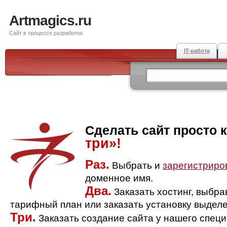
Artmagics.ru
Сайт в процессе разработки
IT-работа
Сделать сайт просто 
три»!
Раз.
Выбрать и
зарегистриро
доменное имя.
Два.
Заказать хостинг, выбр
тарифный план или заказать установку выделе
Три.
Заказать создание сайта у нашего спец