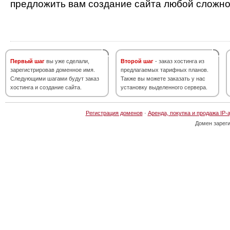
предложить вам создание сайта любой сложно
Первый шаг
вы уже сделали,
Второй шаг
- заказ хостинга из
зарегистрировав доменное имя.
предлагаемых тарифных планов.
Следующими шагами будут заказ
Также вы можете заказать у нас
хостинга и создание сайта.
установку выделенного сервера.
Регистрация доменов
·
Аренда, покупка и продажа IP-
Домен зарег