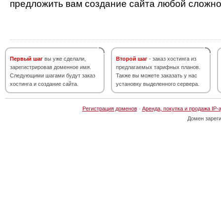
предложить вам создание сайта любой сложно
Первый шаг
вы уже сделали,
Второй шаг
- заказ хостинга из
зарегистрировав доменное имя.
предлагаемых тарифных планов.
Следующими шагами будут заказ
Также вы можете заказать у нас
хостинга и создание сайта.
установку выделенного сервера.
Регистрация доменов
·
Аренда, покупка и продажа IP-
Домен зарег