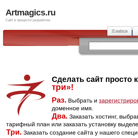
Artmagics.ru
Сайт в процессе разработки
IT-работа
Сделать сайт просто 
три»!
Раз.
Выбрать и
зарегистриро
доменное имя.
Два.
Заказать хостинг, выбр
тарифный план или заказать установку выделе
Три.
Заказать создание сайта у нашего спец