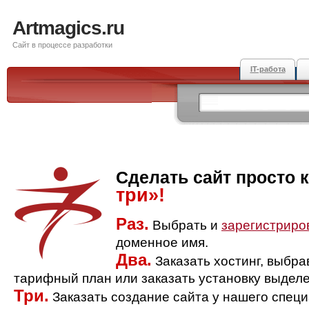
Artmagics.ru
Сайт в процессе разработки
IT-работа
Сделать сайт просто 
три»!
Раз.
Выбрать и
зарегистриро
доменное имя.
Два.
Заказать хостинг, выбр
тарифный план или заказать установку выделе
Три.
Заказать создание сайта у нашего спец