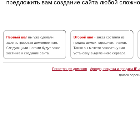
предложить вам создание сайта любой сложно
Первый шаг
вы уже сделали,
Второй шаг
- заказ хостинга из
зарегистрировав доменное имя.
предлагаемых тарифных планов.
Следующими шагами будут заказ
Также вы можете заказать у нас
хостинга и создание сайта.
установку выделенного сервера.
Регистрация доменов
·
Аренда, покупка и продажа IP-
Домен зарег