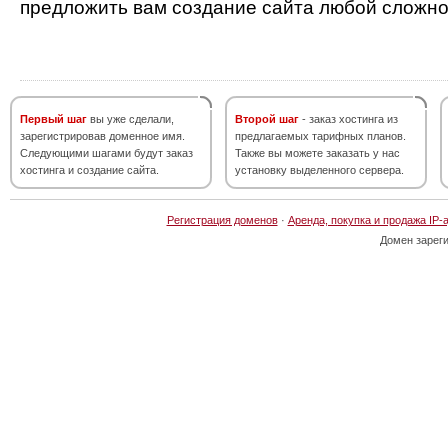
предложить вам создание сайта любой сложно
Первый шаг
вы уже сделали,
Второй шаг
- заказ хостинга из
зарегистрировав доменное имя.
предлагаемых тарифных планов.
Следующими шагами будут заказ
Также вы можете заказать у нас
хостинга и создание сайта.
установку выделенного сервера.
Регистрация доменов
·
Аренда, покупка и продажа IP-
Домен зарег