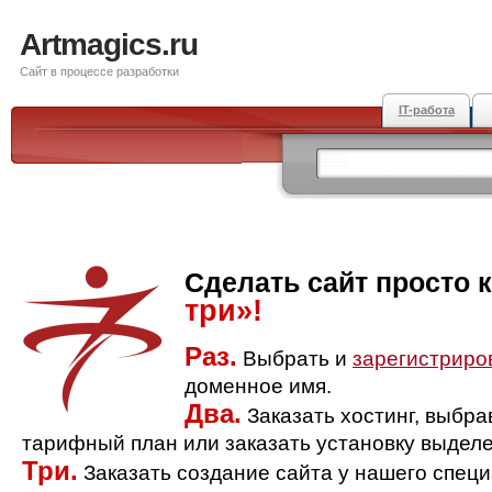
Artmagics.ru
Сайт в процессе разработки
IT-работа
Сделать сайт просто 
три»!
Раз.
Выбрать и
зарегистриро
доменное имя.
Два.
Заказать хостинг, выбр
тарифный план или заказать установку выделе
Три.
Заказать создание сайта у нашего спец