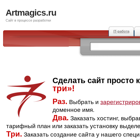
Artmagics.ru
Сайт в процессе разработки
IT-работа
Сделать сайт просто 
три»!
Раз.
Выбрать и
зарегистриро
доменное имя.
Два.
Заказать хостинг, выбр
тарифный план или заказать установку выделе
Три.
Заказать создание сайта у нашего спец