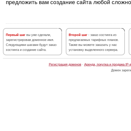
предложить вам создание сайта любой сложно
Первый шаг
вы уже сделали,
Второй шаг
- заказ хостинга из
зарегистрировав доменное имя.
предлагаемых тарифных планов.
Следующими шагами будут заказ
Также вы можете заказать у нас
хостинга и создание сайта.
установку выделенного сервера.
Регистрация доменов
·
Аренда, покупка и продажа IP-
Домен зарег