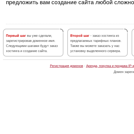
предложить вам создание сайта любой сложно
Первый шаг
вы уже сделали,
Второй шаг
- заказ хостинга из
зарегистрировав доменное имя.
предлагаемых тарифных планов.
Следующими шагами будут заказ
Также вы можете заказать у нас
хостинга и создание сайта.
установку выделенного сервера.
Регистрация доменов
·
Аренда, покупка и продажа IP-
Домен зарег