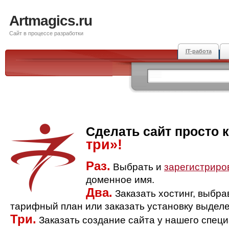
Artmagics.ru
Сайт в процессе разработки
IT-работа
Сделать сайт просто 
три»!
Раз.
Выбрать и
зарегистриро
доменное имя.
Два.
Заказать хостинг, выбр
тарифный план или заказать установку выделе
Три.
Заказать создание сайта у нашего спец