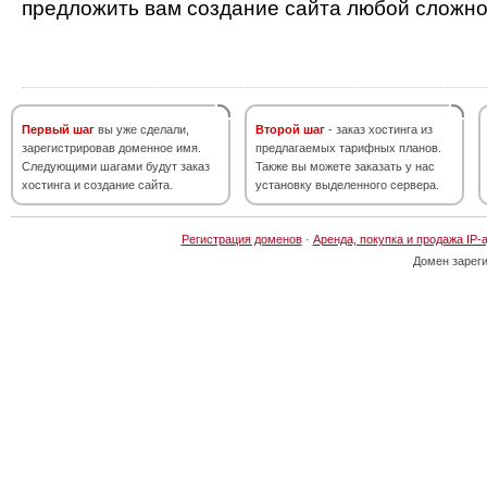
предложить вам создание сайта любой сложно
Первый шаг
вы уже сделали,
Второй шаг
- заказ хостинга из
зарегистрировав доменное имя.
предлагаемых тарифных планов.
Следующими шагами будут заказ
Также вы можете заказать у нас
хостинга и создание сайта.
установку выделенного сервера.
Регистрация доменов
·
Аренда, покупка и продажа IP-
Домен зарег