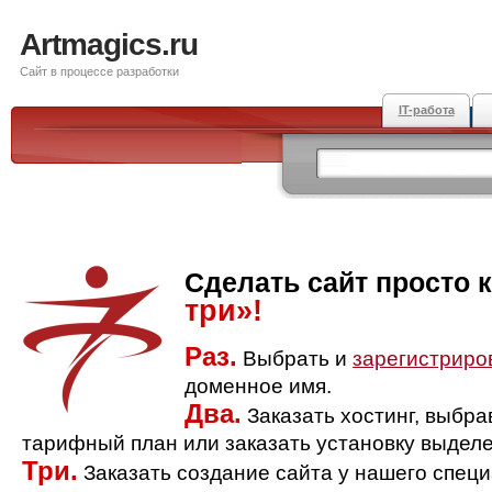
Artmagics.ru
Сайт в процессе разработки
IT-работа
Сделать сайт просто 
три»!
Раз.
Выбрать и
зарегистриро
доменное имя.
Два.
Заказать хостинг, выбр
тарифный план или заказать установку выделе
Три.
Заказать создание сайта у нашего спец