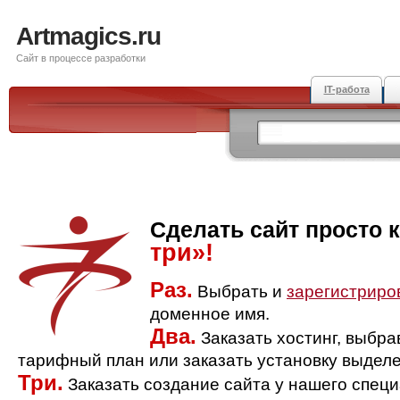
Artmagics.ru
Сайт в процессе разработки
IT-работа
Сделать сайт просто 
три»!
Раз.
Выбрать и
зарегистриро
доменное имя.
Два.
Заказать хостинг, выбр
тарифный план или заказать установку выделе
Три.
Заказать создание сайта у нашего спец