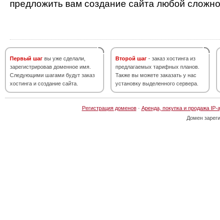
предложить вам создание сайта любой сложно
Первый шаг
вы уже сделали,
Второй шаг
- заказ хостинга из
зарегистрировав доменное имя.
предлагаемых тарифных планов.
Следующими шагами будут заказ
Также вы можете заказать у нас
хостинга и создание сайта.
установку выделенного сервера.
Регистрация доменов
·
Аренда, покупка и продажа IP-
Домен зарег