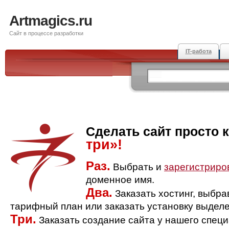
Artmagics.ru
Сайт в процессе разработки
IT-работа
Сделать сайт просто 
три»!
Раз.
Выбрать и
зарегистриро
доменное имя.
Два.
Заказать хостинг, выбр
тарифный план или заказать установку выделе
Три.
Заказать создание сайта у нашего спец