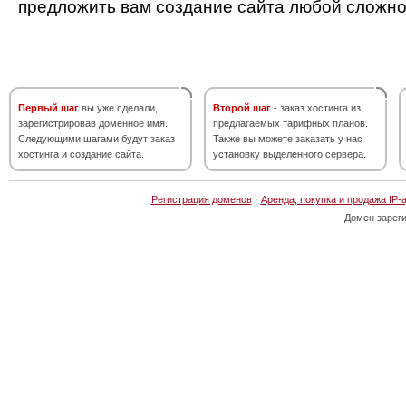
предложить вам создание сайта любой сложно
Первый шаг
вы уже сделали,
Второй шаг
- заказ хостинга из
зарегистрировав доменное имя.
предлагаемых тарифных планов.
Следующими шагами будут заказ
Также вы можете заказать у нас
хостинга и создание сайта.
установку выделенного сервера.
Регистрация доменов
·
Аренда, покупка и продажа IP-
Домен зарег