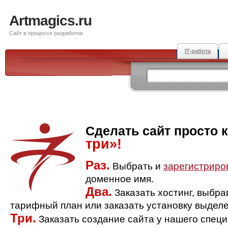
Artmagics.ru
Сайт в процессе разработки
IT-работа
Сделать сайт просто 
три»!
Раз.
Выбрать и
зарегистриро
доменное имя.
Два.
Заказать хостинг, выбр
тарифный план или заказать установку выделе
Три.
Заказать создание сайта у нашего спец