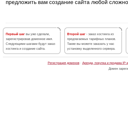
предложить вам создание сайта любой сложно
Первый шаг
вы уже сделали,
Второй шаг
- заказ хостинга из
зарегистрировав доменное имя.
предлагаемых тарифных планов.
Следующими шагами будут заказ
Также вы можете заказать у нас
хостинга и создание сайта.
установку выделенного сервера.
Регистрация доменов
·
Аренда, покупка и продажа IP-
Домен зарег